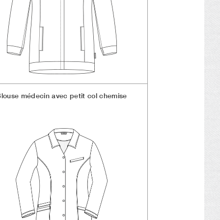
louse médecin avec petit col chemise