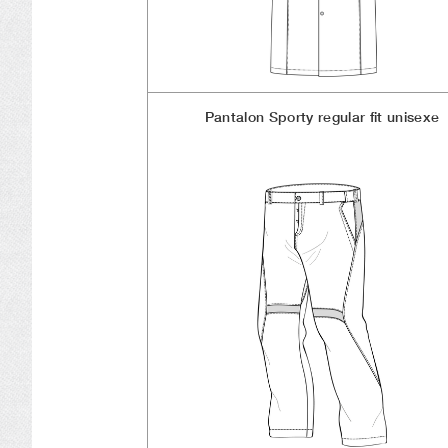
Pantalon Sporty regular fit unisexe