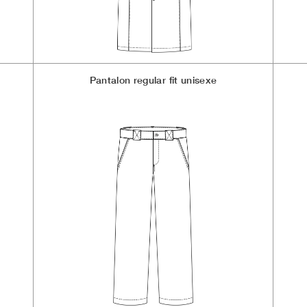
Pantalon regular fit unisexe