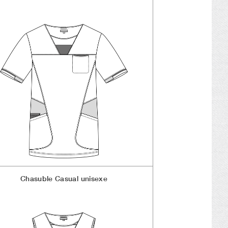
Chasuble Casual unisexe