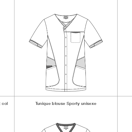
 col
Tunique blouse Sporty unisexe