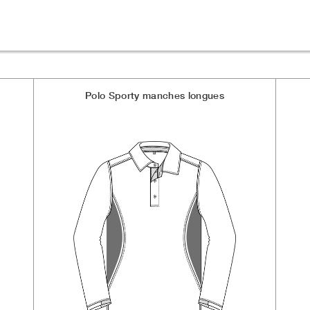
Polo Sporty manches longues