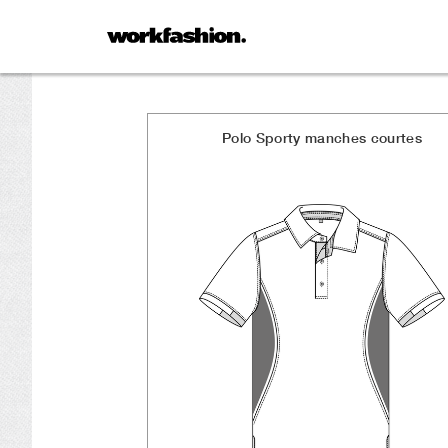
Polo Sporty manches courtes