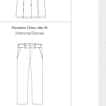
Pantalon Chino slim fit
(Homme/Dame)