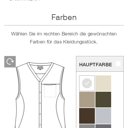
Farben
Wählen Sie im rechten Bereich die gewünschten
Farben für das Kleidungsstück.
HAUPTFARBE