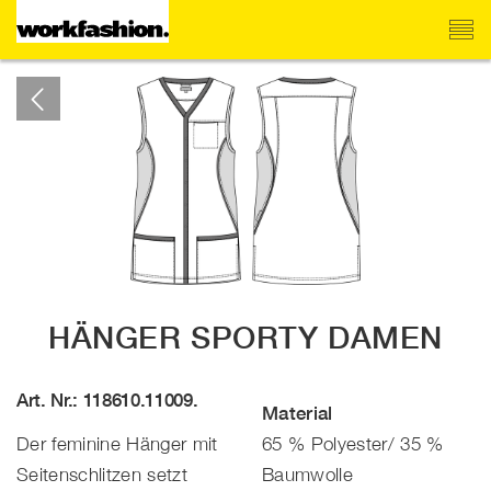
HÄNGER SPORTY DAMEN
Art. Nr.: 118610.11009.
Material
Der feminine Hänger mit
65 % Polyester/ 35 %
Seitenschlitzen setzt
Baumwolle