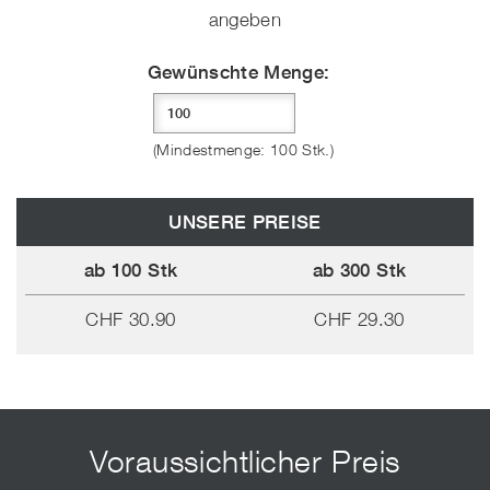
angeben
Gewünschte Menge:
(Mindestmenge: 100 Stk.)
UNSERE PREISE
ab 100 Stk
ab 300 Stk
CHF 30.90
CHF 29.30
Voraussichtlicher Preis