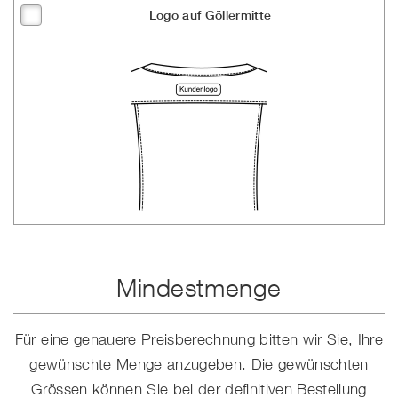
Logo auf Göllermitte
Mindestmenge
Für eine genauere Preisberechnung bitten wir Sie, Ihre
gewünschte Menge anzugeben. Die gewünschten
Grössen können Sie bei der definitiven Bestellung