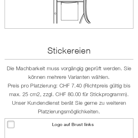
Stickereien
Die Machbarkeit muss vorgängig geprüft werden. Sie
können mehrere Varianten wählen.
Preis pro Platzierung: CHF 7.40 (Richtpreis gültig bis
max. 25 cm2, zzgl. CHF 80.00 für Stickprogramm).
Unser Kundendienst berät Sie gerne zu weiteren
Platzierungsmöglichkeiten.
Logo auf Brust links